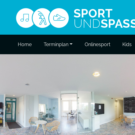
Home
Terminplan
Onlinesport
Kids