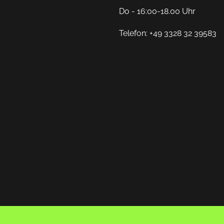
Do - 16:00-18.00 Uhr
Telefon: +49 3328 32 39583