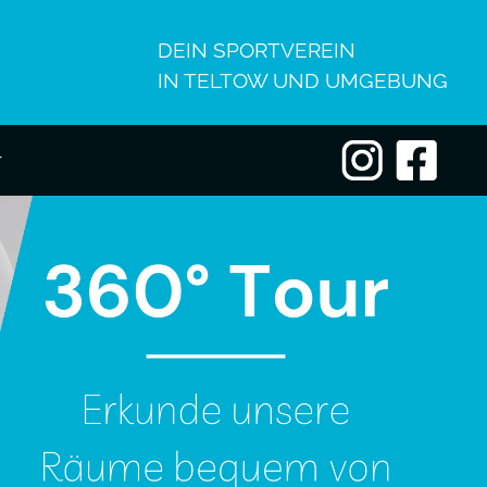
DEIN SPORTVEREIN
IN TELTOW UND UMGEBUNG